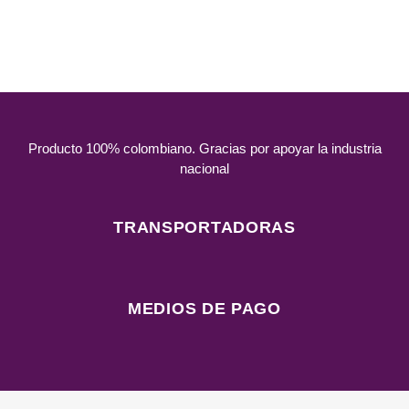
Producto
100% colombiano.
Gracias por apoyar la industria
nacional
TRANSPORTADORAS
MEDIOS DE PAGO