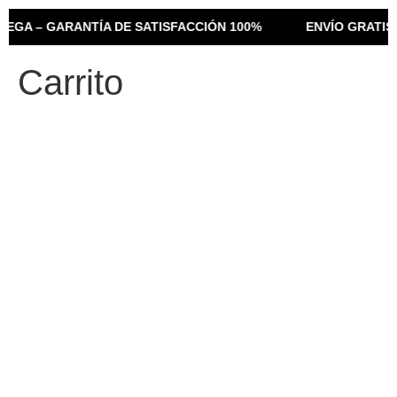
REGA – GARANTÍA DE SATISFACCIÓN 100%
ENVÍO GRATIS 
Carrito